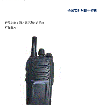
全国实时对讲手持机
产品名称：国内无距离对讲系统
产品图片：