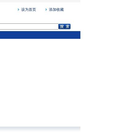
设为首页
添加收藏